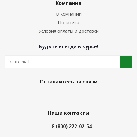
Компания
О компании
Политика
Условия оплаты и доставки
Будьте всегда в курсе!
Оставайтесь на связи
Наши контакты
8 (800) 222-02-54