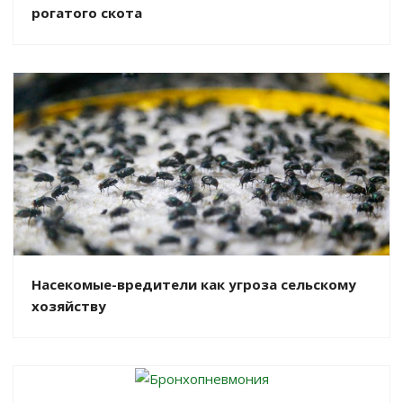
рогатого скота
Насекомые-вредители как угроза сельскому
хозяйству