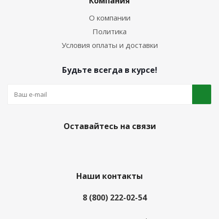
Компания
О компании
Политика
Условия оплаты и доставки
Будьте всегда в курсе!
Оставайтесь на связи
Наши контакты
8 (800) 222-02-54