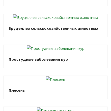
Бруцеллез сельскохозяйственных животных
Простудные заболевания кур
Плесень