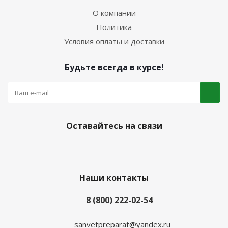
О компании
Политика
Условия оплаты и доставки
Будьте всегда в курсе!
Оставайтесь на связи
Наши контакты
8 (800) 222-02-54
sanvetpreparat@yandex.ru